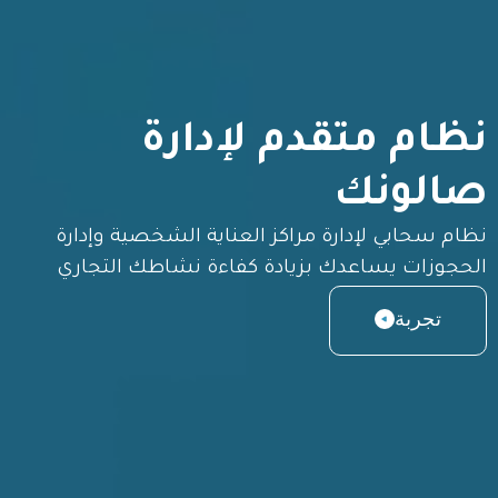
نظام متقدم لإدارة
صالونك
نظام سحابي لإدارة مراكز العناية الشخصية وإدارة
الحجوزات يساعدك بزيادة كفاءة نشاطك التجاري
تجربة