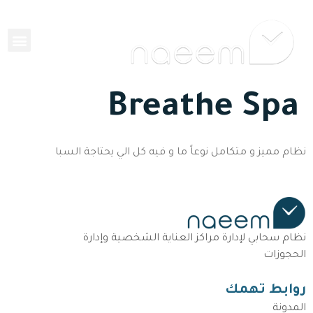
EN
Breathe Spa
نظام مميز و متكامل نوعاً ما و فيه كل الي يحتاجة السبا
نظام سحابي لإدارة مراكز العناية الشخصية وإدارة
الحجوزات
روابط تهمك
المدونة