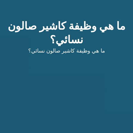
ما هي وظيفة كاشير صالون
نسائي؟
ما هي وظيفة كاشير صالون نسائي؟