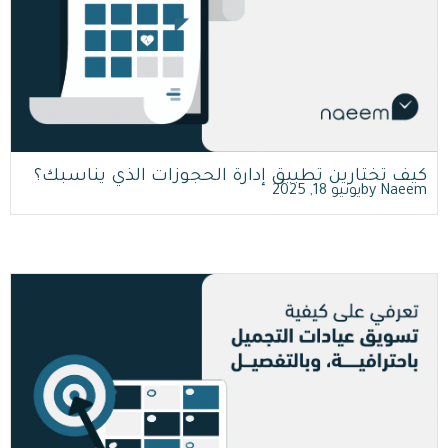
اقرأ أكثر
كيف تختارين تطبيق إدارة الحجوزات الذي يناسبك؟
Naeem
by
يونيو 18, 2025