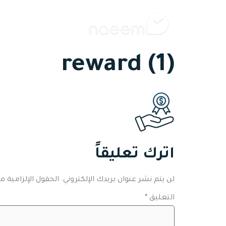
ال
reward (1)
اترك تعليقاً
لن يتم نشر عنوان بريدك الإلكتروني.
الحقول الإلزامية مش
التعليق
*