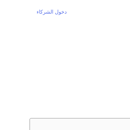
دخول الشركاء
EN