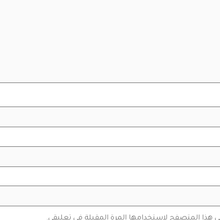
في هذا المتصفح لاستخدامها المرة المقبلة في تعليقي.