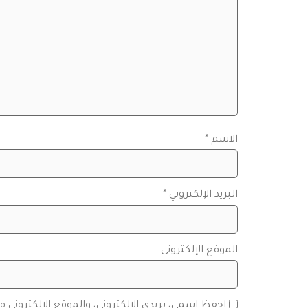
الاسم
*
البريد الإلكتروني
*
الموقع الإلكتروني
احفظ اسمي، بريدي الإلكتروني، والموقع الإلكتروني 