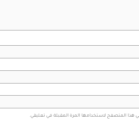
في هذا المتصفح لاستخدامها المرة المقبلة في تعليقي.