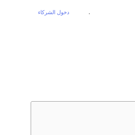
دخول الشركاء
EN