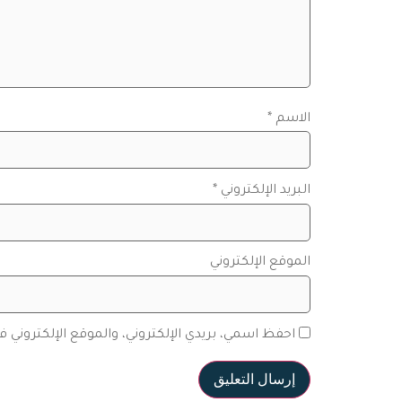
الاسم
*
البريد الإلكتروني
*
الموقع الإلكتروني
احفظ اسمي، بريدي الإلكتروني، والموقع الإلكتروني 