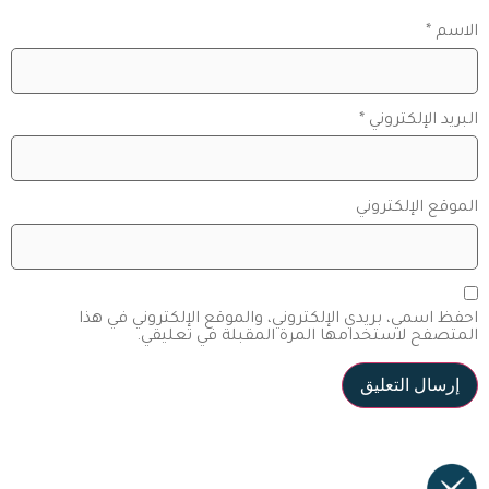
الاسم
*
البريد الإلكتروني
*
الموقع الإلكتروني
احفظ اسمي، بريدي الإلكتروني، والموقع الإلكتروني في هذا
المتصفح لاستخدامها المرة المقبلة في تعليقي.