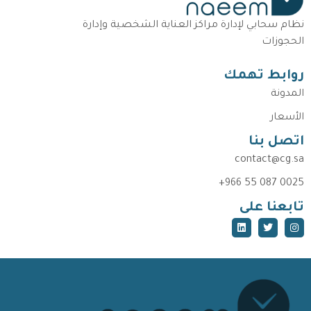
نظام سحابي لإدارة مراكز العناية الشخصية وإدارة
الحجوزات
روابط تهمك
المدونة
الأسعار
اتصل بنا
contact@cg.sa
+966 55 087 0025
تابعنا على