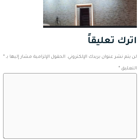
اترك تعليقاً
لن يتم نشر عنوان بريدك الإلكتروني.
الحقول الإلزامية مشار إليها بـ
*
التعليق
*