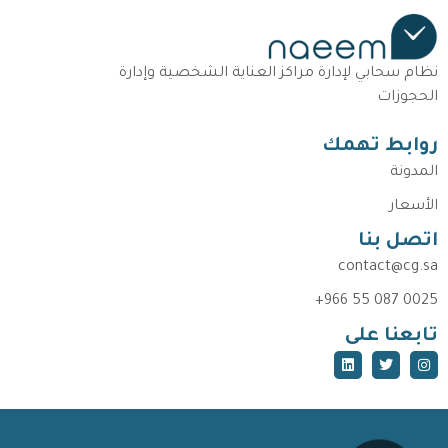
نظام سحابي لإدارة مراكز العناية الشخصية وإدارة
الحجوزات
روابط تهمك
المدونة
الأسعار
اتصل بنا
contact@cg.sa
+966 55 087 0025
تابعنا على