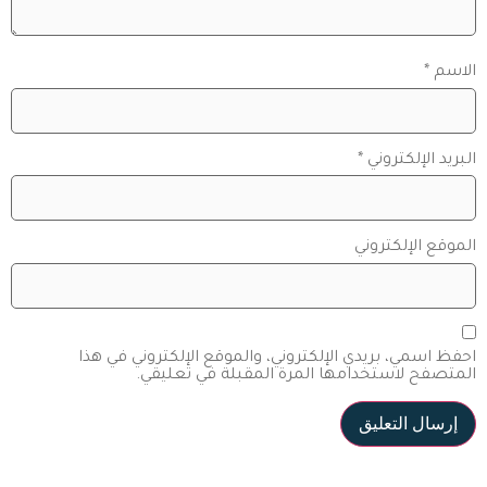
الاسم
*
البريد الإلكتروني
*
الموقع الإلكتروني
احفظ اسمي، بريدي الإلكتروني، والموقع الإلكتروني في هذا
المتصفح لاستخدامها المرة المقبلة في تعليقي.