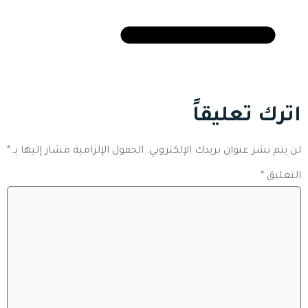
اترك تعليقاً
لن يتم نشر عنوان بريدك الإلكتروني.
الحقول الإلزامية مشار إليها بـ
*
التعليق
*