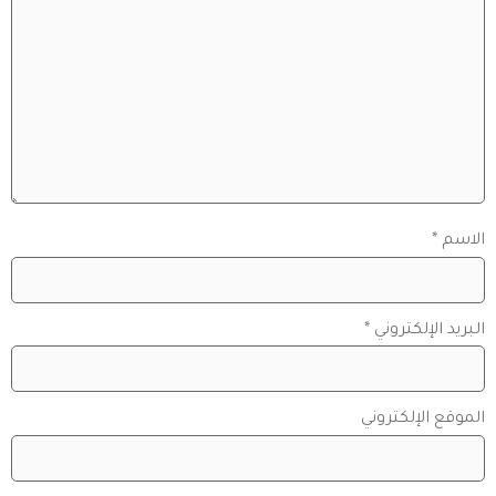
الاسم
*
البريد الإلكتروني
*
الموقع الإلكتروني