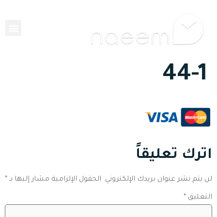
EN
44-1
اترك تعليقاً
لن يتم نشر عنوان بريدك الإلكتروني.
الحقول الإلزامية مشار إليها بـ
*
التعليق
*