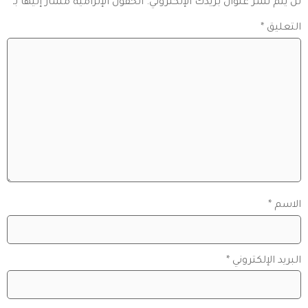
لن يتم نشر عنوان بريدك الإلكتروني.
الحقول الإلزامية مشار إليها بـ
*
التعليق
*
الاسم
*
البريد الإلكتروني
*