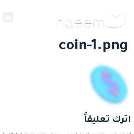
EN
coin-1.png
اترك تعليقاً