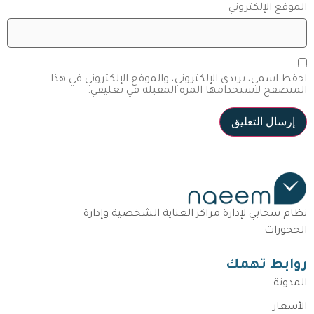
الموقع الإلكتروني
احفظ اسمي، بريدي الإلكتروني، والموقع الإلكتروني في هذا
المتصفح لاستخدامها المرة المقبلة في تعليقي.
نظام سحابي لإدارة مراكز العناية الشخصية وإدارة
الحجوزات
روابط تهمك
المدونة
الأسعار