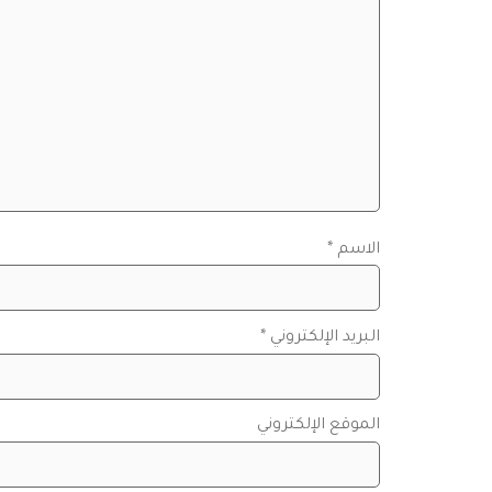
الاسم
*
البريد الإلكتروني
*
الموقع الإلكتروني