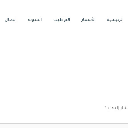
الرئيسية
الأسعار
التوظيف
المدونة
اتصال
ار إليها بـ
*