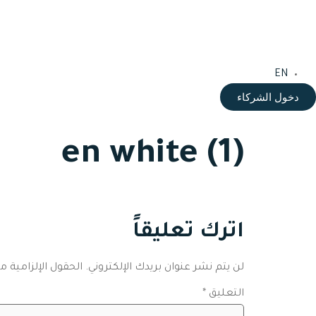
EN
دخول الشركاء
en white (1)
اترك تعليقاً
لن يتم نشر عنوان بريدك الإلكتروني.
الحقول الإلزامية مش
التعليق
*