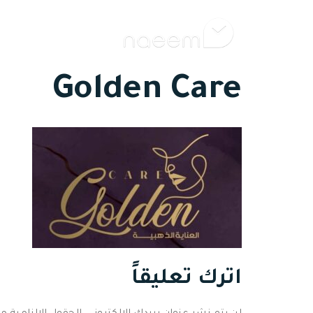
ال
Golden Care
اترك تعليقاً