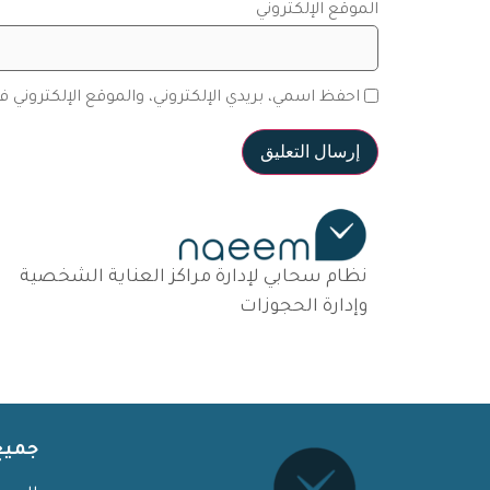
الموقع الإلكتروني
احفظ اسمي، بريدي الإلكتروني، والموقع الإلكتروني 
نظام سحابي لإدارة مراكز العناية الشخصية
وإدارة الحجوزات
جميع