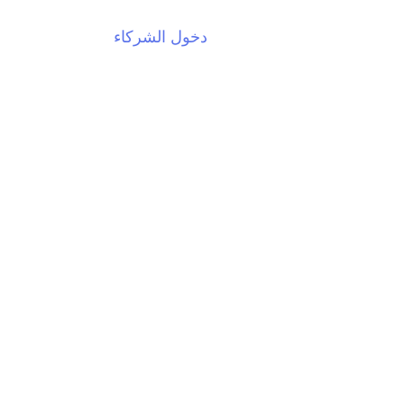
دخول الشركاء
EN