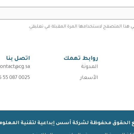
في هذا المتصفح لاستخدامها المرة المقبلة في تعليقي.
روابط تهمك
اتصل بنا
المدونة
contact@cg.sa
الأسعار
6 55 087 0025
 الحقوق محفوظة لشركة أسس إبداعية لتقنية المعلومات 