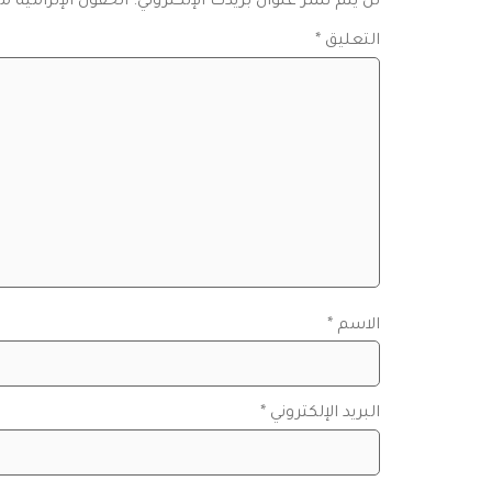
لن يتم نشر عنوان بريدك الإلكتروني.
الحقول الإلزامية مش
التعليق
*
الاسم
*
البريد الإلكتروني
*