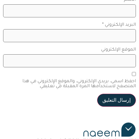
الاسم
*
البريد الإلكتروني
*
الموقع الإلكتروني
احفظ اسمي، بريدي الإلكتروني، والموقع الإلكتروني في هذا
المتصفح لاستخدامها المرة المقبلة في تعليقي.