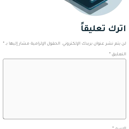
اترك تعليقاً
لن يتم نشر عنوان بريدك الإلكتروني.
الحقول الإلزامية مشار إليها بـ
*
التعليق
*