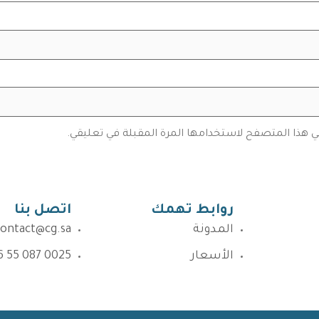
في هذا المتصفح لاستخدامها المرة المقبلة في تعليقي.
روابط تهمك
اتصل بنا
المدونة
contact@cg.sa
الأسعار
6 55 087 0025