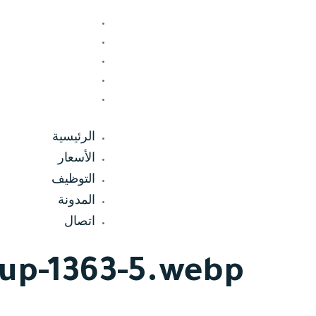
الرئيسية
الأسعار
التوظيف
المدونة
اتصال
الرئيسية
الأسعار
التوظيف
المدونة
اتصال
up-1363-5.webp