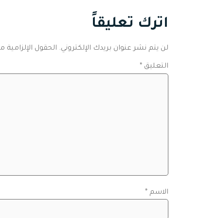
اترك تعليقاً
لن يتم نشر عنوان بريدك الإلكتروني.
الحقول الإلزامية مش
التعليق
*
الاسم
*