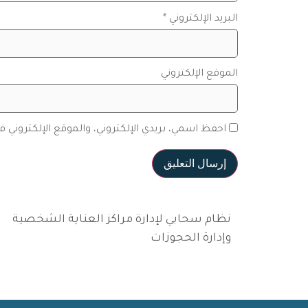
البريد الإلكتروني
*
الموقع الإلكتروني
احفظ اسمي، بريدي الإلكتروني، والموقع الإلكتروني 
نظام سحابي لإدارة مراكز العناية الشخصية
وإدارة الحجوزات