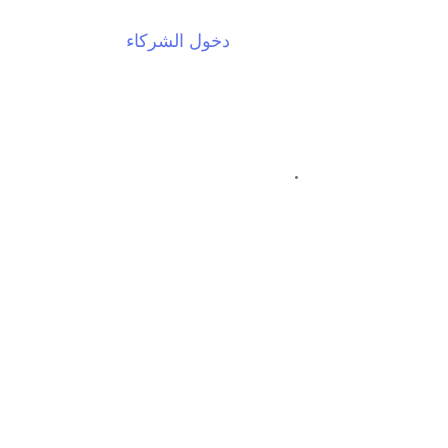
دخول الشركاء
EN