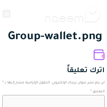
EN
Group-wallet.png
اترك تعليقاً
لن يتم نشر عنوان بريدك الإلكتروني.
الحقول الإلزامية مشار إليها بـ
*
التعليق
*