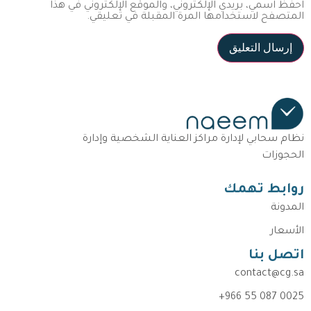
احفظ اسمي، بريدي الإلكتروني، والموقع الإلكتروني في هذا
المتصفح لاستخدامها المرة المقبلة في تعليقي.
نظام سحابي لإدارة مراكز العناية الشخصية وإدارة
الحجوزات
روابط تهمك
المدونة
الأسعار
اتصل بنا
contact@cg.sa
+966 55 087 0025