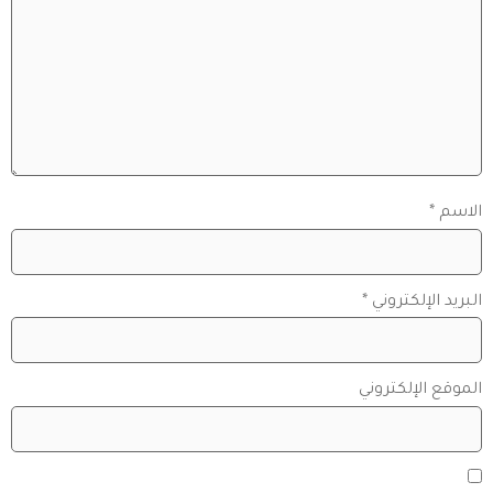
الاسم
*
البريد الإلكتروني
*
الموقع الإلكتروني