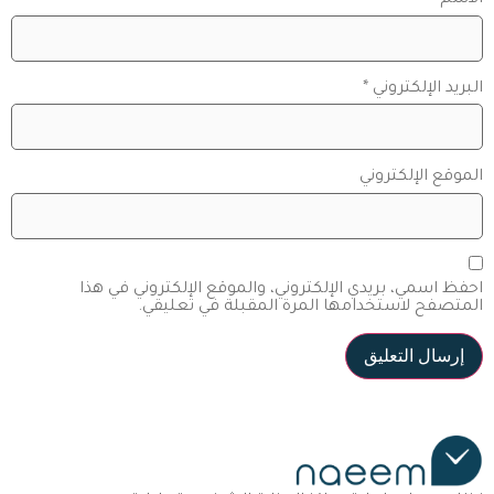
الاسم
*
البريد الإلكتروني
*
الموقع الإلكتروني
احفظ اسمي، بريدي الإلكتروني، والموقع الإلكتروني في هذا
المتصفح لاستخدامها المرة المقبلة في تعليقي.