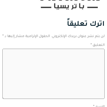
اترك تعليقاً
لن يتم نشر عنوان بريدك الإلكتروني.
الحقول الإلزامية مشار إليها بـ
*
التعليق
*